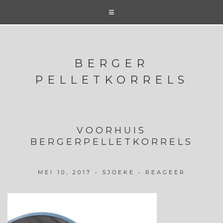
BERGER
PELLETKORRELS
VOORHUIS
BERGERPELLETKORRELS
MEI 10, 2017
•
SJOEKE
•
REAGEER