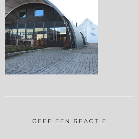
GEEF EEN REACTIE