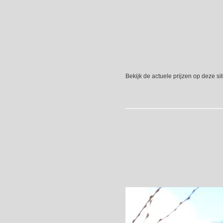
Bekijk de actuele prijzen op deze sit