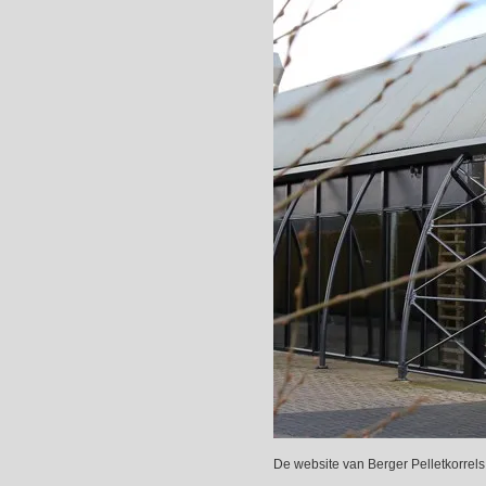
De website van Berger Pelletkorrels 